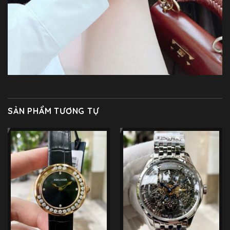
SẢN PHẨM TƯƠNG TỰ