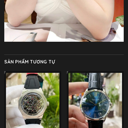
SẢN PHẨM TƯƠNG TỰ