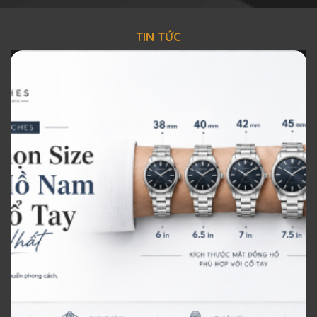
TIN TỨC