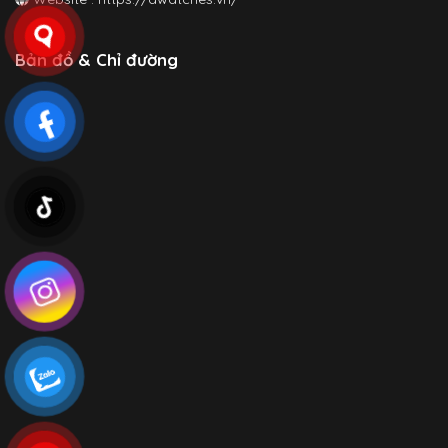
Bản đồ & Chỉ đường