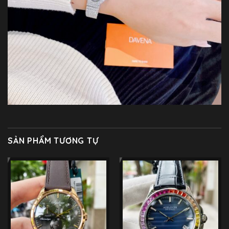
SẢN PHẨM TƯƠNG TỰ