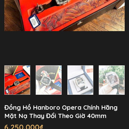
Đồng Hồ Hanboro Opera Chính Hãng
Mặt Nạ Thay Đổi Theo Giờ 40mm
6.250.000
₫