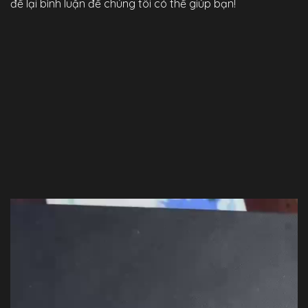
để lại bình luận để chúng tôi có thể giúp bạn!