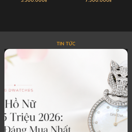
TIN TỨC