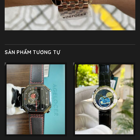
SẢN PHẨM TƯƠNG TỰ