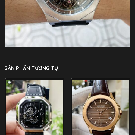
SẢN PHẨM TƯƠNG TỰ