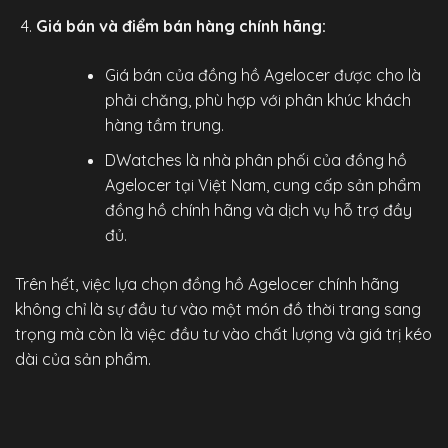
Giá bán và điểm bán hàng chính hãng:
Giá bán của đồng hồ Agelocer được cho là
phải chăng, phù hợp với phân khúc khách
hàng tầm trung.
DWatches
là nhà phân phối của đồng hồ
Agelocer tại Việt Nam, cung cấp sản phẩm
đồng hồ chính hãng
và dịch vụ hỗ trợ đầy
đủ.
Trên hết, việc lựa chọn
đồng hồ Agelocer chính hãng
không chỉ là sự đầu tư vào một món đồ thời trang sang
trọng mà còn là việc đầu tư vào chất lượng và giá trị kéo
dài của sản phẩm.