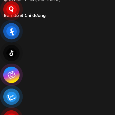
Bản đồ & Chỉ đường