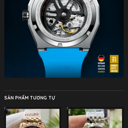
SẢN PHẨM TƯƠNG TỰ