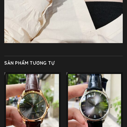
SẢN PHẨM TƯƠNG TỰ