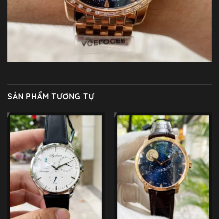
SẢN PHẨM TƯƠNG TỰ