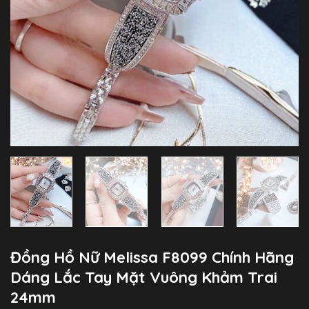
Đồng Hồ Nữ Melissa F8099 Chính Hãng
Dáng Lắc Tay Mặt Vuông Khảm Trai
24mm