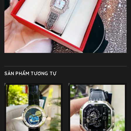
SẢN PHẨM TƯƠNG TỰ