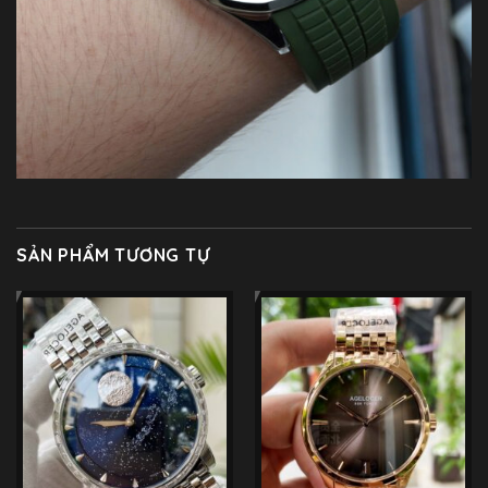
SẢN PHẨM TƯƠNG TỰ