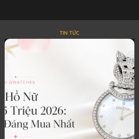
TIN TỨC