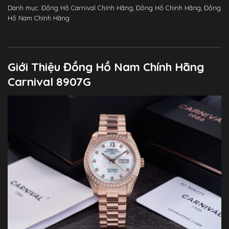
Danh mục:
Đồng Hồ Carnival Chính Hãng
,
Đồng Hồ Chính Hãng
,
Đồng
Hồ Nam Chính Hãng
Giới Thiệu Đồng Hồ Nam Chính Hãng
Carnival 8907G