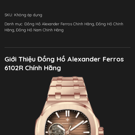
SKU:
Không áp dụng
Danh mục:
Đồng Hồ Alexander Ferros Chính Hãng
,
Đồng Hồ Chính
Hãng
,
Đồng Hồ Nam Chính Hãng
Giới Thiệu Đồng Hồ Alexander Ferros
6102R Chính Hãng