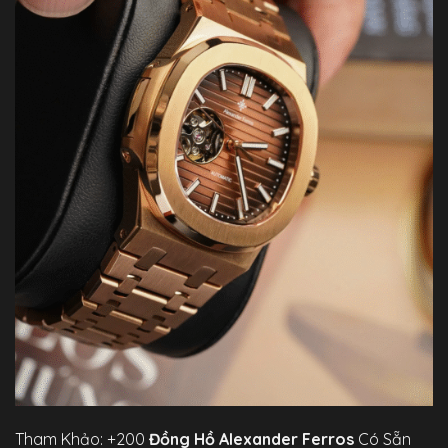
Tham Khảo: +200
Đồng Hồ Alexander Ferros
Có Sẵn