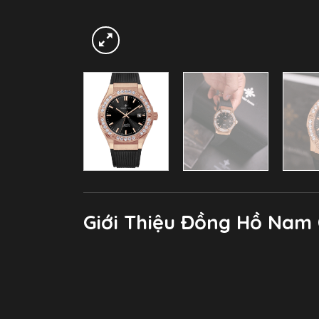
Giới Thiệu Đồng Hồ Nam 