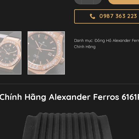
0987 363 223
Danh mục:
Đồng Hồ Alexander Fer
Chính Hãng
Chính Hãng Alexander Ferros 616