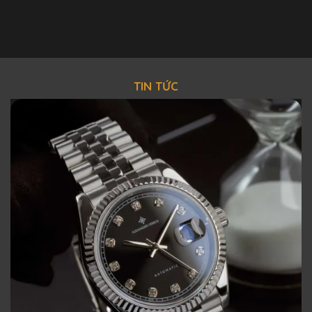
TIN TỨC