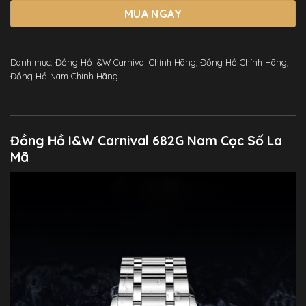
MUA NGAY
Danh mục:
Đồng Hồ I&W Carnival Chính Hãng
,
Đồng Hồ Chính Hãng
,
Đồng Hồ Nam Chính Hãng
Đồng Hồ I&W Carnival 682G Nam Cọc Số La
Mã