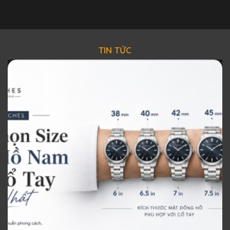
TIN TỨC