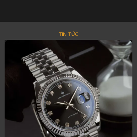
TIN TỨC