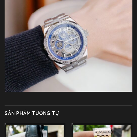
SẢN PHẨM TƯƠNG TỰ