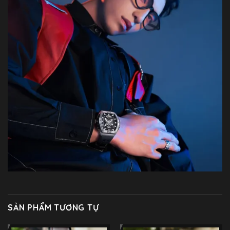
SẢN PHẨM TƯƠNG TỰ