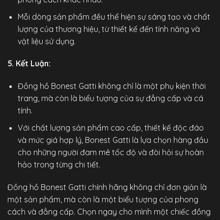
Mỗi dòng sản phẩm đều thể hiện sự sáng tạo và chất
lượng của thương hiệu, từ thiết kế đến tính năng và
vật liệu sử dụng.
5. Kết Luận:
Đồng hồ Bonest Gatti không chỉ là một phụ kiện thời
trang, mà còn là biểu tượng của sự đẳng cấp và cá
tính.
Với chất lượng sản phẩm cao cấp, thiết kế độc đáo
và mức giá hợp lý, Bonest Gatti là lựa chọn hàng đầu
cho những người đam mê tốc độ và đòi hỏi sự hoàn
hảo trong từng chi tiết.
Đồng hồ Bonest Gatti chính hãng
không chỉ đơn giản là
một sản phẩm, mà còn là một biểu tượng của phong
cách và đẳng cấp. Chọn ngay cho mình một chiếc đồng