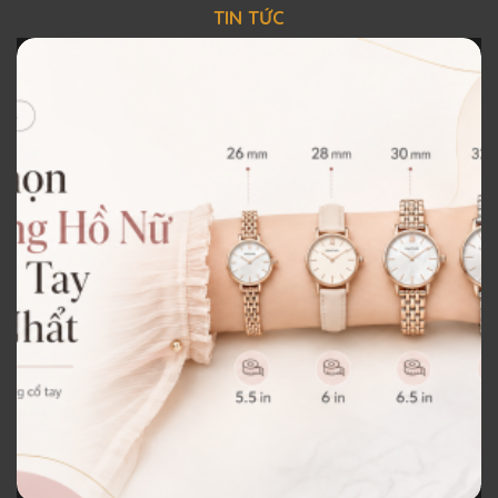
TIN TỨC