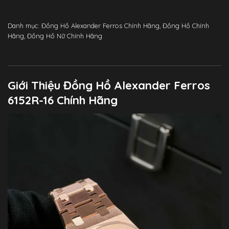
Danh mục:
Đồng Hồ Alexander Ferros Chính Hãng
,
Đồng Hồ Chính
Hãng
,
Đồng Hồ Nữ Chính Hãng
Giới Thiệu Đồng Hồ Alexander Ferros
6152R-16 Chính Hãng