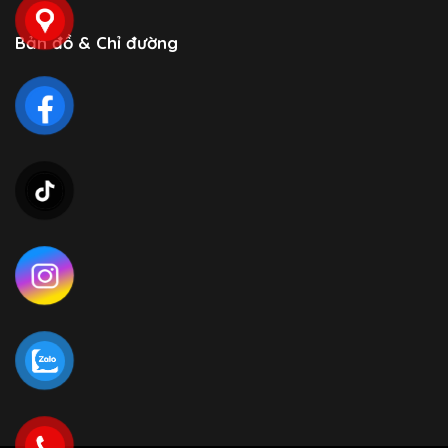
Bản đồ & Chỉ đường