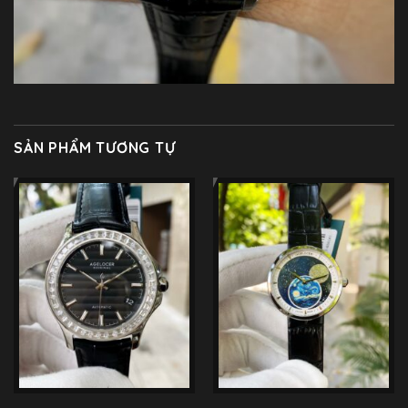
SẢN PHẨM TƯƠNG TỰ