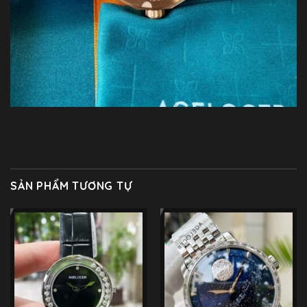
SẢN PHẨM TƯƠNG TỰ