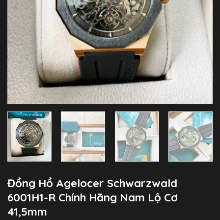
Đồng Hồ Agelocer Schwarzwald
6001H1-R Chính Hãng Nam Lộ Cơ
41,5mm