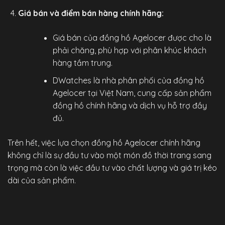
Giá bán và điểm bán hàng chính hãng:
Giá bán của đồng hồ Agelocer được cho là
phải chăng, phù hợp với phân khúc khách
hàng tầm trung.
DWatches
là nhà phân phối của đồng hồ
Agelocer tại Việt Nam, cung cấp sản phẩm
đồng hồ chính hãng
và dịch vụ hỗ trợ đầy
đủ.
Trên hết, việc lựa chọn
đồng hồ Agelocer chính hãng
không chỉ là sự đầu tư vào một món đồ thời trang sang
trọng mà còn là việc đầu tư vào chất lượng và giá trị kéo
dài của sản phẩm.