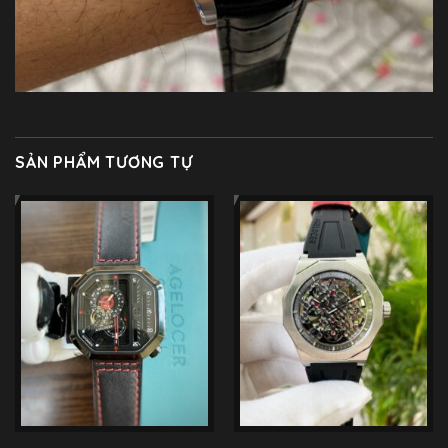
SẢN PHẨM TƯƠNG TỰ