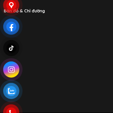
Bản đồ & Chỉ đường