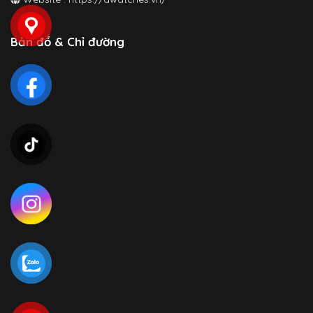
Bản đồ & Chỉ đường