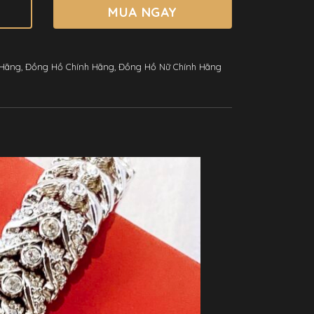
MUA NGAY
 Hãng
,
Đồng Hồ Chính Hãng
,
Đồng Hồ Nữ Chính Hãng