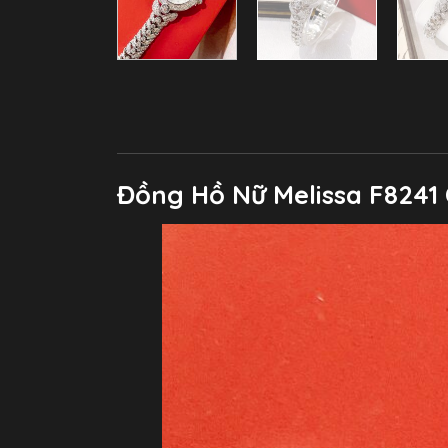
Đồng Hồ Nữ Melissa F8241