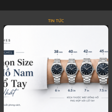
TIN TỨC