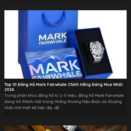
Top 10 Đồng Hồ Mark Fairwhale Chính Hãng Đáng Mua Nhất
2026
Trong phân khúc đồng hồ từ 2–5 triệu, đồng hồ Mark Fairwhale
đang trở thành một trong những thương hiệu được ưa chuộng
nhất nhờ thiết kế hiện đại, dễ...