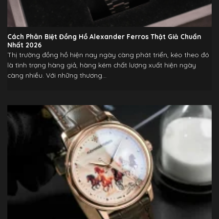
Cách Phân Biệt Đồng Hồ Alexander Ferros Thật Giả Chuẩn
Nhất 2026
Thị trường đồng hồ hiện nay ngày càng phát triển, kéo theo đó
là tình trạng hàng giả, hàng kém chất lượng xuất hiện ngày
càng nhiều. Với những thương...