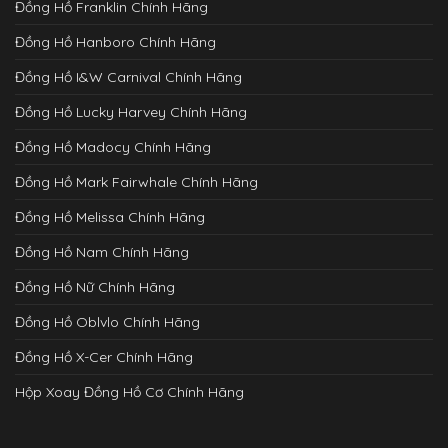
Đồng Hồ Franklin Chính Hãng
Đồng Hồ Hanboro Chính Hãng
Đồng Hồ I&W Carnival Chính Hãng
Đồng Hồ Lucky Harvey Chính Hãng
Đồng Hồ Madocy Chính Hãng
Đồng Hồ Mark Fairwhale Chính Hãng
Đồng Hồ Melissa Chính Hãng
Đồng Hồ Nam Chính Hãng
Đồng Hồ Nữ Chính Hãng
Đồng Hồ Oblvlo Chính Hãng
Đồng Hồ X-Cer Chính Hãng
Hộp Xoay Đồng Hồ Cơ Chính Hãng